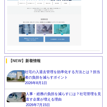
【NEW】新着情報
社宅の入退去管理を効率化する方法とは？担当
者の負担を減らすポイント
2026年8月1日
人事・総務の負担を減らすには？社宅管理を見
直す企業が増える理由
2026年7月15日