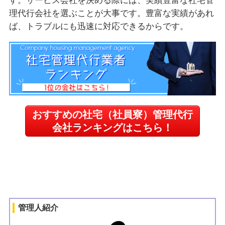
す。サービス会社を決める際には、実績豊富な社宅管
理代行会社を選ぶことが大事です。豊富な実績があれ
ば、トラブルにも迅速に対応できるからです。
おすすめの社宅（社員寮）管理代行
会社ランキングはこちら！
管理人紹介