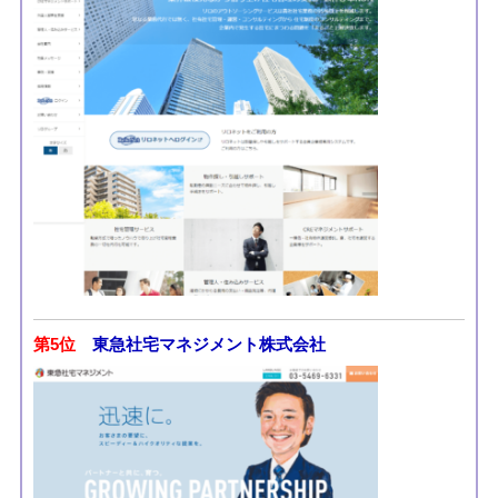
第5位
東急社宅マネジメント株式会社