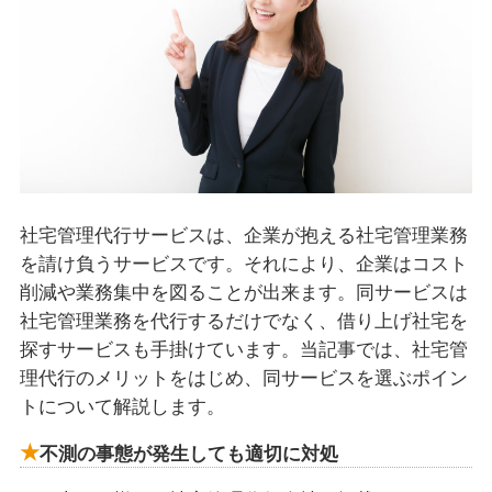
社宅管理代行サービスは、企業が抱える社宅管理業務
を請け負うサービスです。それにより、企業はコスト
削減や業務集中を図ることが出来ます。同サービスは
社宅管理業務を代行するだけでなく、借り上げ社宅を
探すサービスも手掛けています。当記事では、社宅管
理代行のメリットをはじめ、同サービスを選ぶポイン
トについて解説します。
不測の事態が発生しても適切に対処