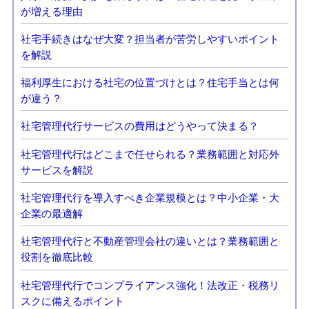
が増える理由
社宅手続きはなぜ大変？担当者が苦労しやすいポイント
を解説
福利厚生における社宅の位置づけとは？住宅手当とは何
が違う？
社宅管理代行サービスの費用はどうやって決まる？
社宅管理代行はどこまで任せられる？業務範囲と対応外
サービスを解説
社宅管理代行を導入すべき企業規模とは？中小企業・大
企業の最適解
社宅管理代行と不動産管理会社の違いとは？業務範囲と
役割を徹底比較
社宅管理代行でコンプライアンス強化！法改正・税務リ
スクに備えるポイント