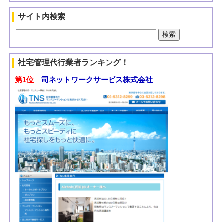
サイト内検索
社宅管理代行業者ランキング！
第1位
司ネットワークサービス株式会社