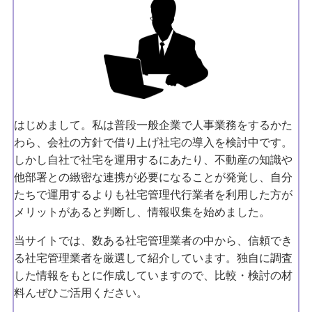
はじめまして。私は普段一般企業で人事業務をするかた
わら、会社の方針で借り上げ社宅の導入を検討中です。
しかし自社で社宅を運用するにあたり、不動産の知識や
他部署との緻密な連携が必要になることが発覚し、自分
たちで運用するよりも社宅管理代行業者を利用した方が
メリットがあると判断し、情報収集を始めました。
当サイトでは、数ある社宅管理業者の中から、信頼でき
る社宅管理業者を厳選して紹介しています。独自に調査
した情報をもとに作成していますので、比較・検討の材
料んぜひご活用ください。