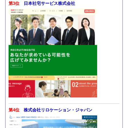
第3位
日本社宅サービス株式会社
第4位
株式会社リロケーション・ジャパン