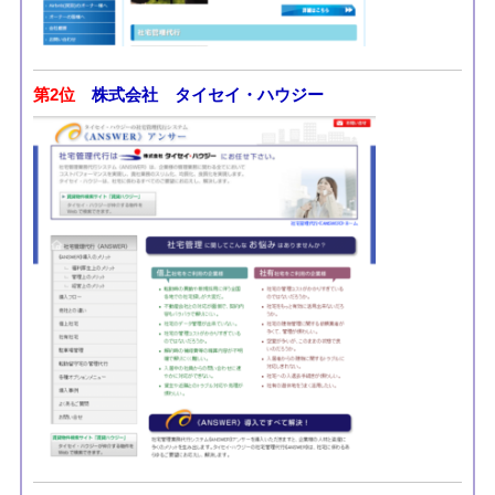
第2位
株式会社 タイセイ・ハウジー