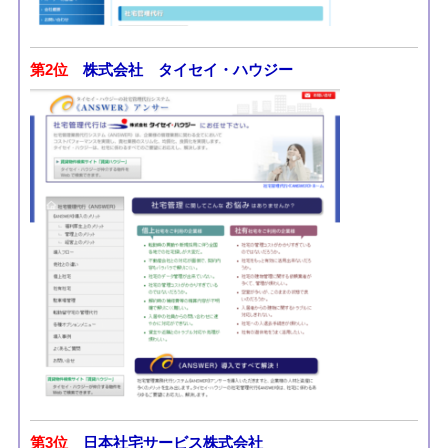
第2位
株式会社 タイセイ・ハウジー
第3位
日本社宅サービス株式会社