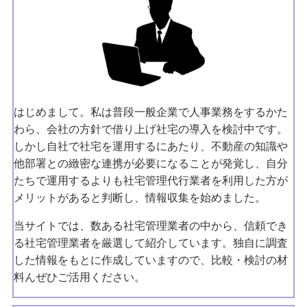
はじめまして。私は普段一般企業で人事業務をするかた
わら、会社の方針で借り上げ社宅の導入を検討中です。
しかし自社で社宅を運用するにあたり、不動産の知識や
他部署との緻密な連携が必要になることが発覚し、自分
たちで運用するよりも社宅管理代行業者を利用した方が
メリットがあると判断し、情報収集を始めました。
当サイトでは、数ある社宅管理業者の中から、信頼でき
る社宅管理業者を厳選して紹介しています。独自に調査
した情報をもとに作成していますので、比較・検討の材
料んぜひご活用ください。