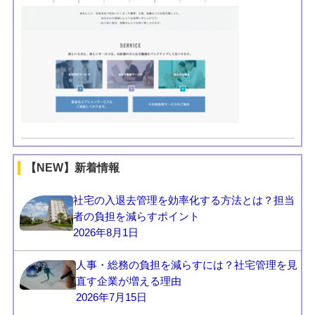
【NEW】新着情報
社宅の入退去管理を効率化する方法とは？担当
者の負担を減らすポイント
2026年8月1日
人事・総務の負担を減らすには？社宅管理を見
直す企業が増える理由
2026年7月15日