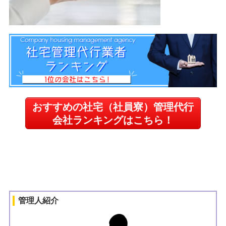
おすすめの社宅（社員寮）管理代行
会社ランキングはこちら！
管理人紹介