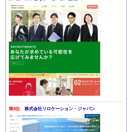
第4位
株式会社リロケーション・ジャパン