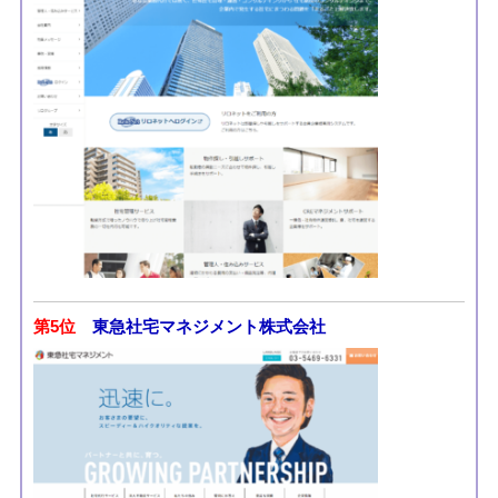
第5位
東急社宅マネジメント株式会社