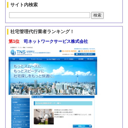
サイト内検索
社宅管理代行業者ランキング！
第1位
司ネットワークサービス株式会社