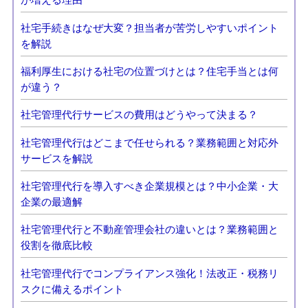
社宅手続きはなぜ大変？担当者が苦労しやすいポイント
を解説
福利厚生における社宅の位置づけとは？住宅手当とは何
が違う？
社宅管理代行サービスの費用はどうやって決まる？
社宅管理代行はどこまで任せられる？業務範囲と対応外
サービスを解説
社宅管理代行を導入すべき企業規模とは？中小企業・大
企業の最適解
社宅管理代行と不動産管理会社の違いとは？業務範囲と
役割を徹底比較
社宅管理代行でコンプライアンス強化！法改正・税務リ
スクに備えるポイント