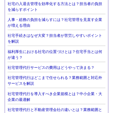
社宅の入退去管理を効率化する方法とは？担当者の負担
を減らすポイント
人事・総務の負担を減らすには？社宅管理を見直す企業
が増える理由
社宅手続きはなぜ大変？担当者が苦労しやすいポイント
を解説
福利厚生における社宅の位置づけとは？住宅手当とは何
が違う？
社宅管理代行サービスの費用はどうやって決まる？
社宅管理代行はどこまで任せられる？業務範囲と対応外
サービスを解説
社宅管理代行を導入すべき企業規模とは？中小企業・大
企業の最適解
社宅管理代行と不動産管理会社の違いとは？業務範囲と