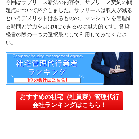
今回はサブリース新法の内容や、サブリース契約の問
題点について紹介しました。サブリースは収入が減る
というデメリットはあるものの、マンションを管理す
る時間と労力をほぼ0にできるのは魅力的です。賃貸
経営の際の一つの選択肢として利用してみてくださ
い。
おすすめの社宅（社員寮）管理代行
会社ランキングはこちら！