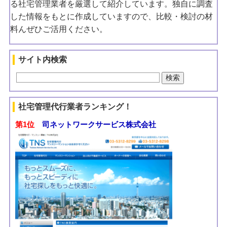
る社宅管理業者を厳選して紹介しています。独自に調査
した情報をもとに作成していますので、比較・検討の材
料んぜひご活用ください。
サイト内検索
社宅管理代行業者ランキング！
第1位
司ネットワークサービス株式会社