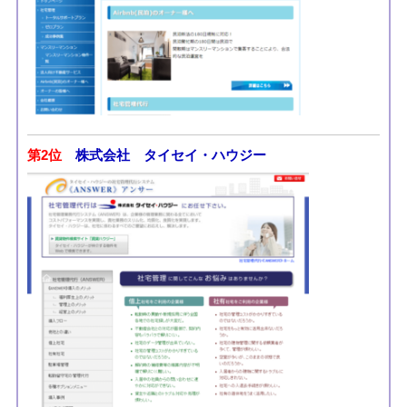
第2位
株式会社 タイセイ・ハウジー