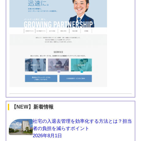
【NEW】新着情報
社宅の入退去管理を効率化する方法とは？担当
者の負担を減らすポイント
2026年8月1日