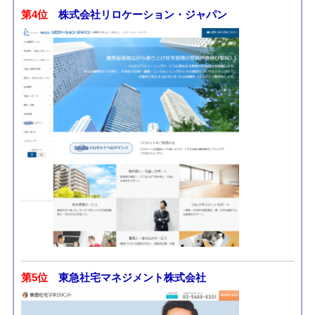
第4位
株式会社リロケーション・ジャパン
第5位
東急社宅マネジメント株式会社