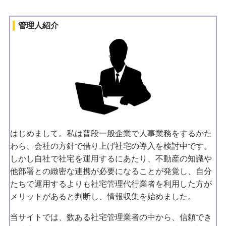
管理人紹介
はじめまして。私は普段一般企業で人事業務をするかた
わら、会社の方針で借り上げ社宅の導入を検討中です。
しかし自社で社宅を運用するにあたり、不動産の知識や
他部署との緻密な連携が必要になることが発覚し、自分
たちで運用するよりも社宅管理代行業者を利用した方が
メリットがあると判断し、情報収集を始めました。
当サイトでは、数ある社宅管理業者の中から、信頼でき