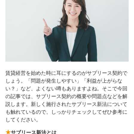
賃貸経営を始めた時に耳にするのがサブリース契約で
しょう。「問題が発生しやすい」「利益が上がらな
い？」など、よくない噂もありますよね。そこで今回
の記事では、サブリース契約の概要や問題点などを解
説します。新しく施行されたサブリース新法について
も触れているので、しっかりチェックしてぜひ参考に
してください。
サブリース新法とは