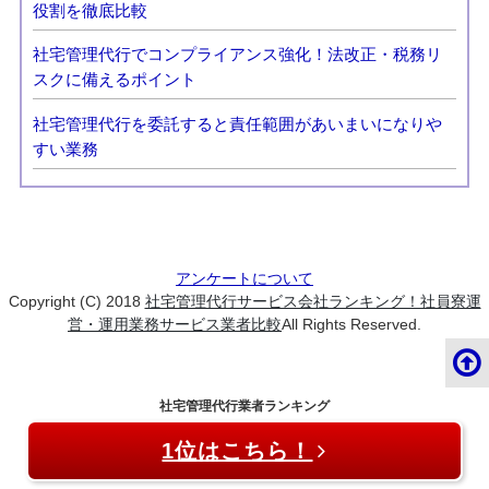
役割を徹底比較
社宅管理代行でコンプライアンス強化！法改正・税務リ
スクに備えるポイント
社宅管理代行を委託すると責任範囲があいまいになりや
すい業務
アンケートについて
Copyright (C) 2018
社宅管理代行サービス会社ランキング！社員寮運
営・運用業務サービス業者比較
All Rights Reserved.
社宅管理代行業者ランキング
1位はこちら！