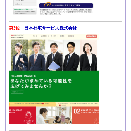
第3位
日本社宅サービス株式会社