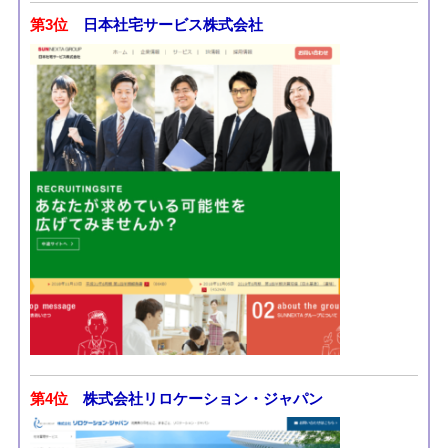
第3位
日本社宅サービス株式会社
第4位
株式会社リロケーション・ジャパン