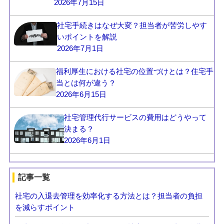
2026年7月15日
社宅手続きはなぜ大変？担当者が苦労しやす
いポイントを解説
2026年7月1日
福利厚生における社宅の位置づけとは？住宅手
当とは何が違う？
2026年6月15日
社宅管理代行サービスの費用はどうやって
決まる？
2026年6月1日
記事一覧
社宅の入退去管理を効率化する方法とは？担当者の負担
を減らすポイント