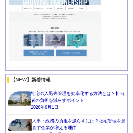
【NEW】新着情報
社宅の入退去管理を効率化する方法とは？担当
者の負担を減らすポイント
2026年8月1日
人事・総務の負担を減らすには？社宅管理を見
直す企業が増える理由