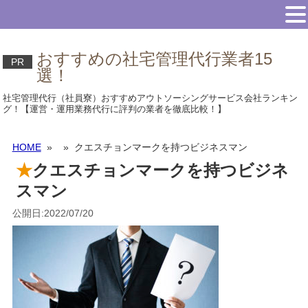
おすすめの社宅管理代行業者15
PR
選！
社宅管理代行（社員寮）おすすめアウトソーシングサービス会社ランキン
グ！【運営・運用業務代行に評判の業者を徹底比較！】
HOME
»
» クエスチョンマークを持つビジネスマン
クエスチョンマークを持つビジネ
スマン
公開日:2022/07/20