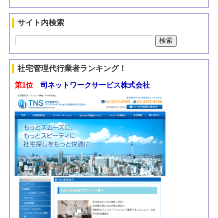
サイト内検索
社宅管理代行業者ランキング！
第1位
司ネットワークサービス株式会社