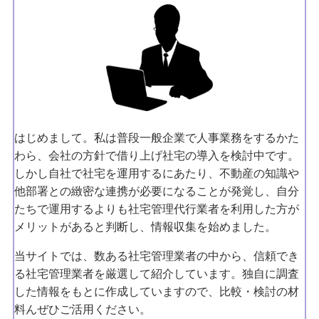
はじめまして。私は普段一般企業で人事業務をするかた
わら、会社の方針で借り上げ社宅の導入を検討中です。
しかし自社で社宅を運用するにあたり、不動産の知識や
他部署との緻密な連携が必要になることが発覚し、自分
たちで運用するよりも社宅管理代行業者を利用した方が
メリットがあると判断し、情報収集を始めました。
当サイトでは、数ある社宅管理業者の中から、信頼でき
る社宅管理業者を厳選して紹介しています。独自に調査
した情報をもとに作成していますので、比較・検討の材
料んぜひご活用ください。