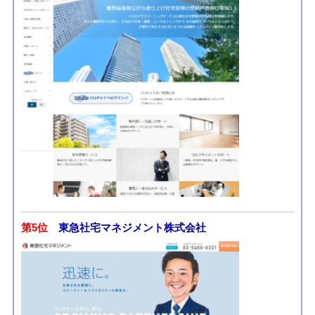
第5位
東急社宅マネジメント株式会社