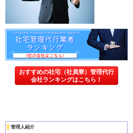
おすすめの社宅（社員寮）管理代行
会社ランキングはこちら！
管理人紹介