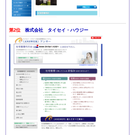
第2位
株式会社 タイセイ・ハウジー