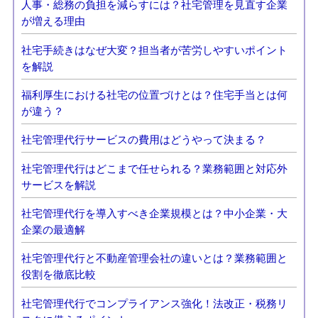
人事・総務の負担を減らすには？社宅管理を見直す企業
が増える理由
社宅手続きはなぜ大変？担当者が苦労しやすいポイント
を解説
福利厚生における社宅の位置づけとは？住宅手当とは何
が違う？
社宅管理代行サービスの費用はどうやって決まる？
社宅管理代行はどこまで任せられる？業務範囲と対応外
サービスを解説
社宅管理代行を導入すべき企業規模とは？中小企業・大
企業の最適解
社宅管理代行と不動産管理会社の違いとは？業務範囲と
役割を徹底比較
社宅管理代行でコンプライアンス強化！法改正・税務リ