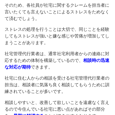
そのため、各社員が社宅に関するクレームを担当者に
言いたくても言えないことによるストレスをためなく
て済むでしょう。
ストレスの処理を行うことは大切で、同じことを経験
してもストレスが強いと嫌な感じや苦痛が増加してし
まうことがあります。
社宅管理代行業者は、通常社宅利用者からの連絡に対
応するための体制を構築しているので、
相談時の迅速
な対応が期待
できます。
社宅に住む人からの相談を受ける社宅管理代行業者の
担当は、相談者に気落ち良く相談してもらうために訓
練されていることが多いです。
相談しやすいと、改善して欲しいことを遠慮なく言え
るので今住んでいる社宅に悪い点があればその部分