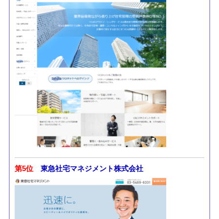
第5位
東急社宅マネジメント株式会社