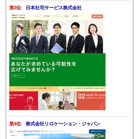
第3位
日本社宅サービス株式会社
第4位
株式会社リロケーション・ジャパン