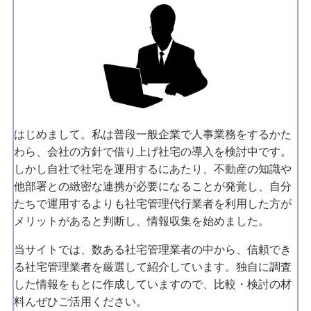
はじめまして。私は普段一般企業で人事業務をするかた
わら、会社の方針で借り上げ社宅の導入を検討中です。
しかし自社で社宅を運用するにあたり、不動産の知識や
他部署との緻密な連携が必要になることが発覚し、自分
たちで運用するよりも社宅管理代行業者を利用した方が
メリットがあると判断し、情報収集を始めました。
当サイトでは、数ある社宅管理業者の中から、信頼でき
る社宅管理業者を厳選して紹介しています。独自に調査
した情報をもとに作成していますので、比較・検討の材
料んぜひご活用ください。