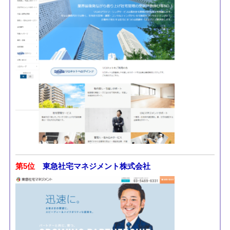
第5位
東急社宅マネジメント株式会社