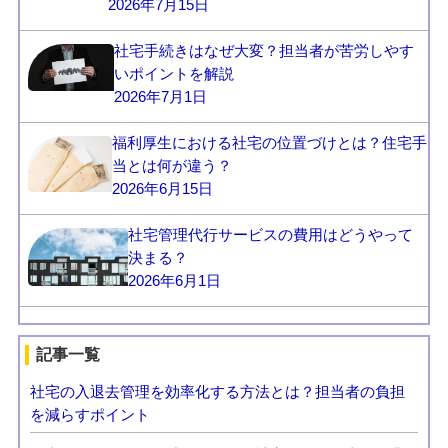
2026年7月15日
社宅手続きはなぜ大変？担当者が苦労しやす
いポイントを解説
2026年7月1日
福利厚生における社宅の位置づけとは？住宅手
当とは何が違う？
2026年6月15日
社宅管理代行サービスの費用はどうやって
決まる？
2026年6月1日
記事一覧
社宅の入退去管理を効率化する方法とは？担当者の負担
を減らすポイント