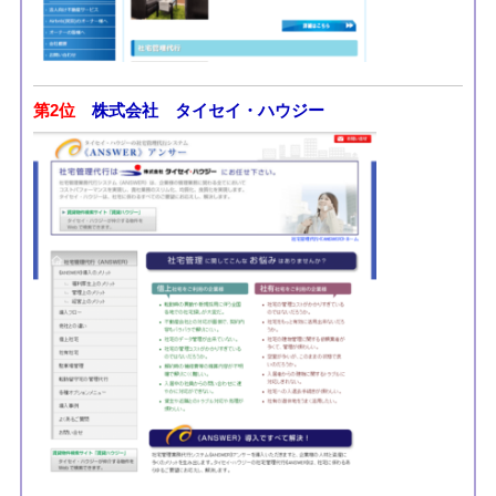
第2位
株式会社 タイセイ・ハウジー