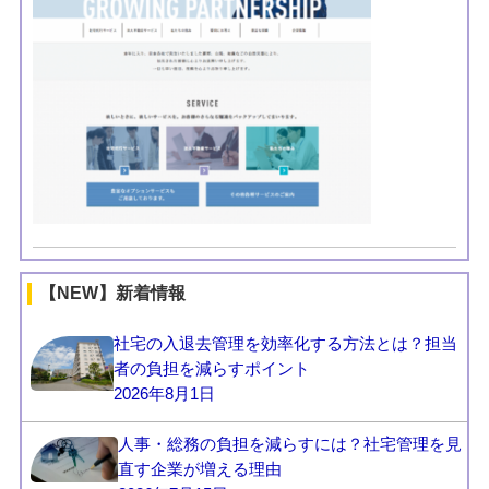
【NEW】新着情報
社宅の入退去管理を効率化する方法とは？担当
者の負担を減らすポイント
2026年8月1日
人事・総務の負担を減らすには？社宅管理を見
直す企業が増える理由