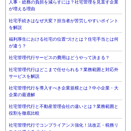
人事・総務の負担を減らすには？社宅管理を見直す企業
が増える理由
社宅手続きはなぜ大変？担当者が苦労しやすいポイント
を解説
福利厚生における社宅の位置づけとは？住宅手当とは何
が違う？
社宅管理代行サービスの費用はどうやって決まる？
社宅管理代行はどこまで任せられる？業務範囲と対応外
サービスを解説
社宅管理代行を導入すべき企業規模とは？中小企業・大
企業の最適解
社宅管理代行と不動産管理会社の違いとは？業務範囲と
役割を徹底比較
社宅管理代行でコンプライアンス強化！法改正・税務リ