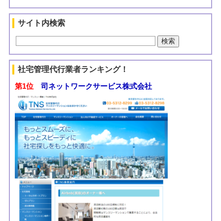
サイト内検索
社宅管理代行業者ランキング！
第1位
司ネットワークサービス株式会社