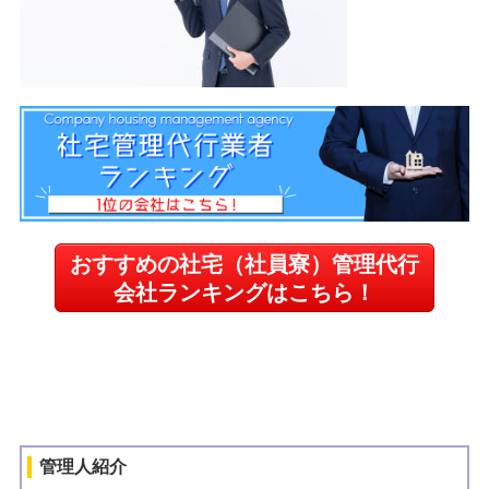
おすすめの社宅（社員寮）管理代行
会社ランキングはこちら！
管理人紹介