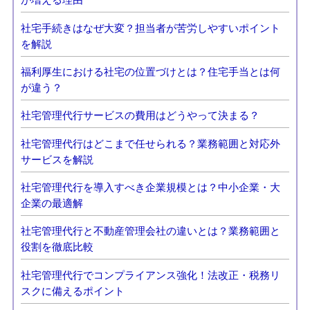
社宅手続きはなぜ大変？担当者が苦労しやすいポイント
を解説
福利厚生における社宅の位置づけとは？住宅手当とは何
が違う？
社宅管理代行サービスの費用はどうやって決まる？
社宅管理代行はどこまで任せられる？業務範囲と対応外
サービスを解説
社宅管理代行を導入すべき企業規模とは？中小企業・大
企業の最適解
社宅管理代行と不動産管理会社の違いとは？業務範囲と
役割を徹底比較
社宅管理代行でコンプライアンス強化！法改正・税務リ
スクに備えるポイント