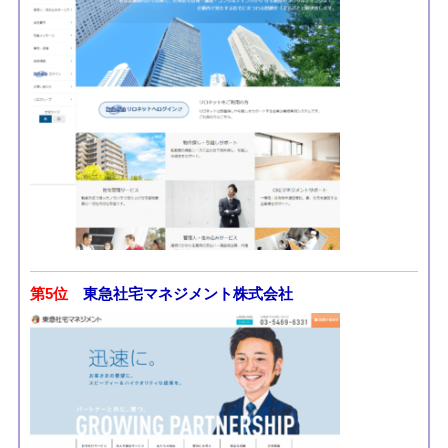
第5位
東急社宅マネジメント株式会社