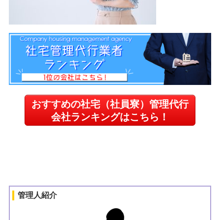
おすすめの社宅（社員寮）管理代行
会社ランキングはこちら！
管理人紹介