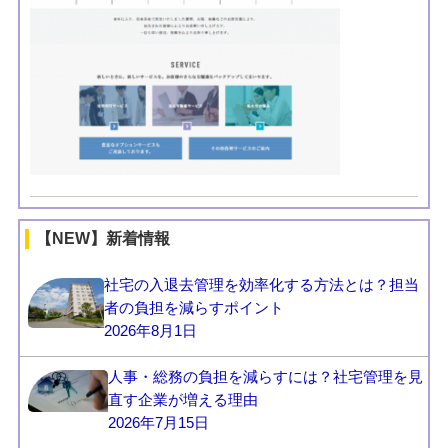
【NEW】新着情報
社宅の入退去管理を効率化する方法とは？担当
者の負担を減らすポイント
2026年8月1日
人事・総務の負担を減らすには？社宅管理を見
直す企業が増える理由
2026年7月15日