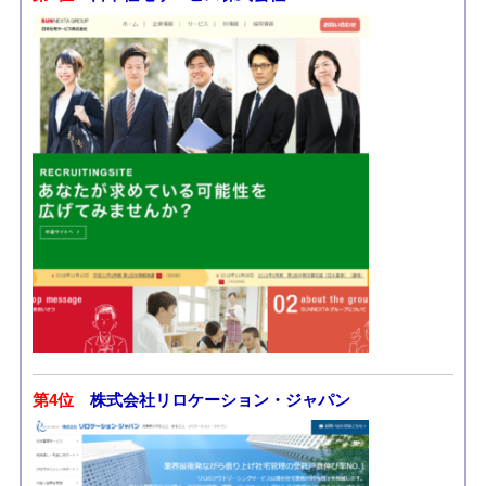
第4位
株式会社リロケーション・ジャパン