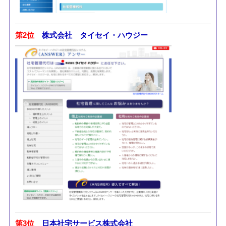
第2位
株式会社 タイセイ・ハウジー
第3位
日本社宅サービス株式会社