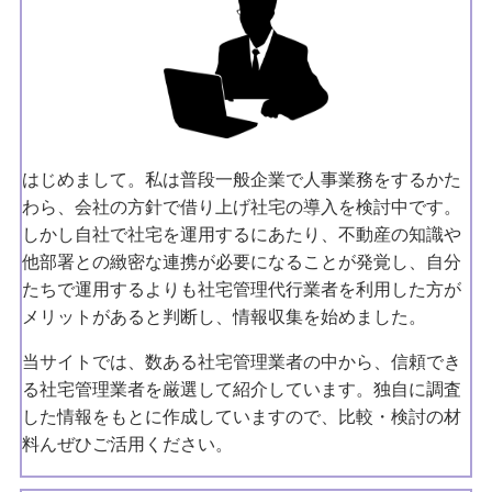
はじめまして。私は普段一般企業で人事業務をするかた
わら、会社の方針で借り上げ社宅の導入を検討中です。
しかし自社で社宅を運用するにあたり、不動産の知識や
他部署との緻密な連携が必要になることが発覚し、自分
たちで運用するよりも社宅管理代行業者を利用した方が
メリットがあると判断し、情報収集を始めました。
当サイトでは、数ある社宅管理業者の中から、信頼でき
る社宅管理業者を厳選して紹介しています。独自に調査
した情報をもとに作成していますので、比較・検討の材
料んぜひご活用ください。