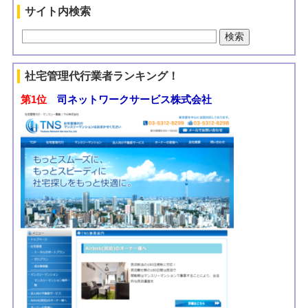
サイト内検索
社宅管理代行業者ランキング！
第1位
司ネットワークサービス株式会社