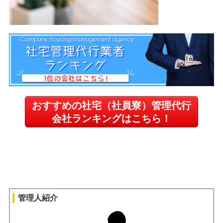
おすすめの社宅（社員寮）管理代行
会社ランキングはこちら！
管理人紹介