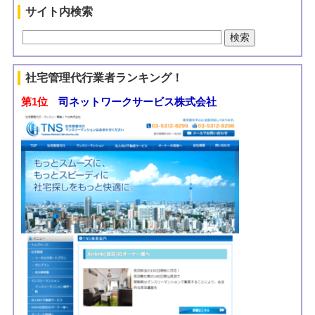
サイト内検索
社宅管理代行業者ランキング！
第1位
司ネットワークサービス株式会社