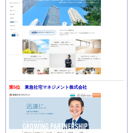
第5位
東急社宅マネジメント株式会社