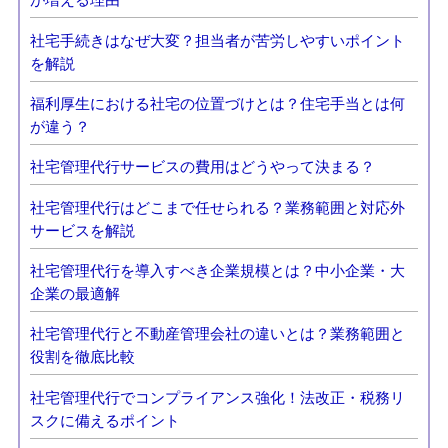
社宅手続きはなぜ大変？担当者が苦労しやすいポイント
を解説
福利厚生における社宅の位置づけとは？住宅手当とは何
が違う？
社宅管理代行サービスの費用はどうやって決まる？
社宅管理代行はどこまで任せられる？業務範囲と対応外
サービスを解説
社宅管理代行を導入すべき企業規模とは？中小企業・大
企業の最適解
社宅管理代行と不動産管理会社の違いとは？業務範囲と
役割を徹底比較
社宅管理代行でコンプライアンス強化！法改正・税務リ
スクに備えるポイント