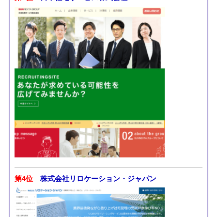
第4位
株式会社リロケーション・ジャパン