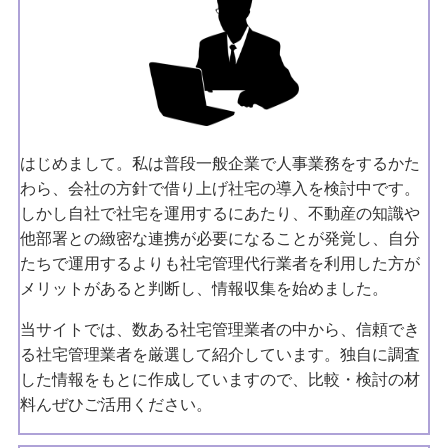
はじめまして。私は普段一般企業で人事業務をするかた
わら、会社の方針で借り上げ社宅の導入を検討中です。
しかし自社で社宅を運用するにあたり、不動産の知識や
他部署との緻密な連携が必要になることが発覚し、自分
たちで運用するよりも社宅管理代行業者を利用した方が
メリットがあると判断し、情報収集を始めました。
当サイトでは、数ある社宅管理業者の中から、信頼でき
る社宅管理業者を厳選して紹介しています。独自に調査
した情報をもとに作成していますので、比較・検討の材
料んぜひご活用ください。