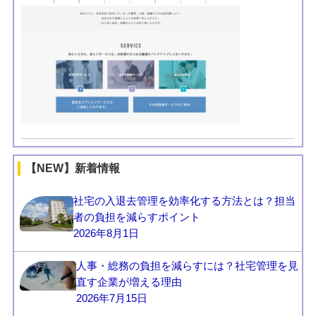
【NEW】新着情報
社宅の入退去管理を効率化する方法とは？担当
者の負担を減らすポイント
2026年8月1日
人事・総務の負担を減らすには？社宅管理を見
直す企業が増える理由
2026年7月15日