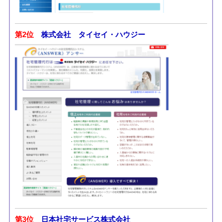
第2位
株式会社 タイセイ・ハウジー
第3位
日本社宅サービス株式会社