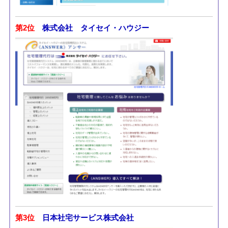
第2位
株式会社 タイセイ・ハウジー
第3位
日本社宅サービス株式会社