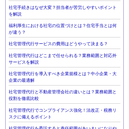
社宅手続きはなぜ大変？担当者が苦労しやすいポイント
を解説
福利厚生における社宅の位置づけとは？住宅手当とは何
が違う？
社宅管理代行サービスの費用はどうやって決まる？
社宅管理代行はどこまで任せられる？業務範囲と対応外
サービスを解説
社宅管理代行を導入すべき企業規模とは？中小企業・大
企業の最適解
社宅管理代行と不動産管理会社の違いとは？業務範囲と
役割を徹底比較
社宅管理代行でコンプライアンス強化！法改正・税務リ
スクに備えるポイント
社宅管理代行を委託すると責任範囲があいまいになりや