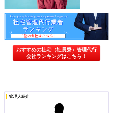
おすすめの社宅（社員寮）管理代行
会社ランキングはこちら！
管理人紹介