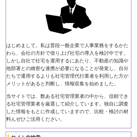
はじめまして。私は普段一般企業で人事業務をするかた
わら、会社の方針で借り上げ社宅の導入を検討中です。
しかし自社で社宅を運用するにあたり、不動産の知識や
他部署との緻密な連携が必要になることが発覚し、自分
たちで運用するよりも社宅管理代行業者を利用した方が
メリットがあると判断し、情報収集を始めました。
当サイトでは、数ある社宅管理業者の中から、信頼でき
る社宅管理業者を厳選して紹介しています。独自に調査
した情報をもとに作成していますので、比較・検討の材
料んぜひご活用ください。