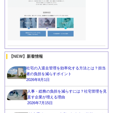
【NEW】新着情報
社宅の入退去管理を効率化する方法とは？担当
者の負担を減らすポイント
2026年8月1日
人事・総務の負担を減らすには？社宅管理を見
直す企業が増える理由
2026年7月15日