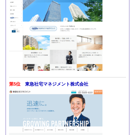
第5位
東急社宅マネジメント株式会社