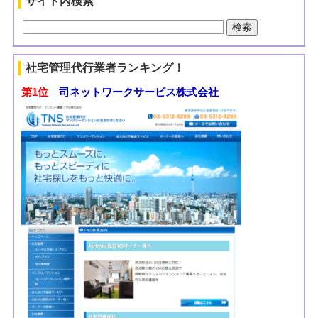
サイト内検索
社宅管理代行業者ランキング！
第1位
司ネットワークサービス株式会社