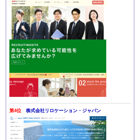
第4位
株式会社リロケーション・ジャパン