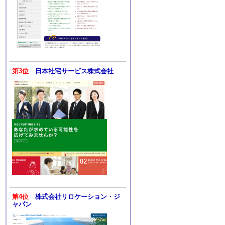
第3位
日本社宅サービス株式会社
第4位
株式会社リロケーション・ジ
ャパン