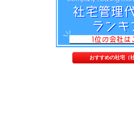
おすすめの社宅（