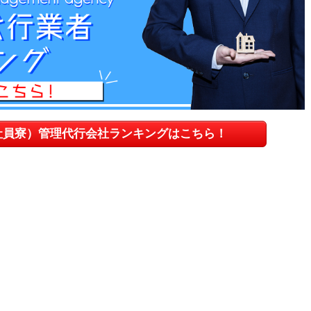
社員寮）管理代行会社ランキングはこちら！