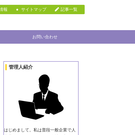
情報
サイトマップ
記事一覧
お問い合わせ
管理人紹介
はじめまして。私は普段一般企業で人