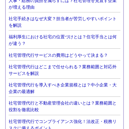
人事・総務の負担を減らすには？社宅管理を見直す企業
が増える理由
社宅手続きはなぜ大変？担当者が苦労しやすいポイント
を解説
福利厚生における社宅の位置づけとは？住宅手当とは何
が違う？
社宅管理代行サービスの費用はどうやって決まる？
社宅管理代行はどこまで任せられる？業務範囲と対応外
サービスを解説
社宅管理代行を導入すべき企業規模とは？中小企業・大
企業の最適解
社宅管理代行と不動産管理会社の違いとは？業務範囲と
役割を徹底比較
社宅管理代行でコンプライアンス強化！法改正・税務リ
スクに備えるポイント