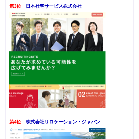
第3位
日本社宅サービス株式会社
第4位
株式会社リロケーション・ジャパン