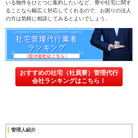
いる物件をひとつに集約したいなど、寮や社宅に関す
ることなら幅広く対応してくれるので、お困りの法人
の方は気軽に相談してみるとよいでしょう。
おすすめの社宅（社員寮）管理代行
会社ランキングはこちら！
管理人紹介