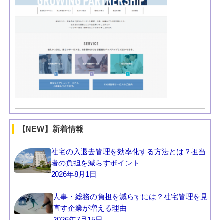
【NEW】新着情報
社宅の入退去管理を効率化する方法とは？担当
者の負担を減らすポイント
2026年8月1日
人事・総務の負担を減らすには？社宅管理を見
直す企業が増える理由
2026年7月15日