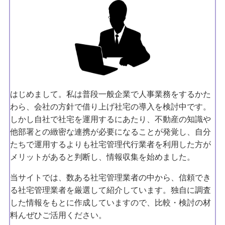
はじめまして。私は普段一般企業で人事業務をするかた
わら、会社の方針で借り上げ社宅の導入を検討中です。
しかし自社で社宅を運用するにあたり、不動産の知識や
他部署との緻密な連携が必要になることが発覚し、自分
たちで運用するよりも社宅管理代行業者を利用した方が
メリットがあると判断し、情報収集を始めました。
当サイトでは、数ある社宅管理業者の中から、信頼でき
る社宅管理業者を厳選して紹介しています。独自に調査
した情報をもとに作成していますので、比較・検討の材
料んぜひご活用ください。