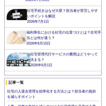
社宅手続きはなぜ大変？担当者が苦労しやす
いポイントを解説
2026年7月1日
福利厚生における社宅の位置づけとは？住宅手
当とは何が違う？
2026年6月15日
社宅管理代行サービスの費用はどうやって
決まる？
2026年6月1日
記事一覧
社宅の入退去管理を効率化する方法とは？担当者の負担
を減らすポイント