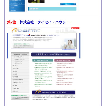
第2位
株式会社 タイセイ・ハウジー