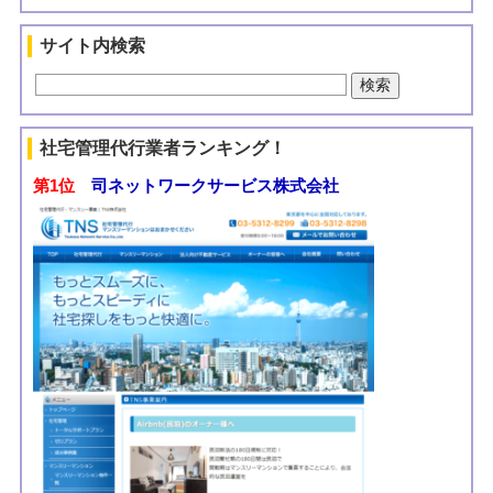
サイト内検索
社宅管理代行業者ランキング！
第1位
司ネットワークサービス株式会社