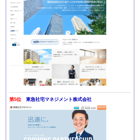
第5位
東急社宅マネジメント株式会社