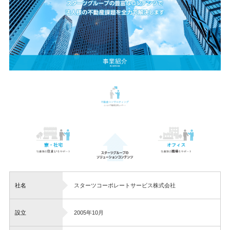
社名
スターツコーポレートサービス株式会社
設立
2005年10月