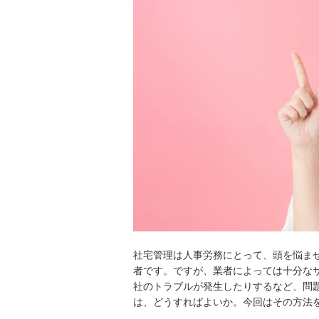
社宅管理は人事労務にとって、頭を悩ま
者です。ですが、業者によっては十分な
社のトラブルが発生したりするなど、問
は、どうすればよいか。今回はその方法