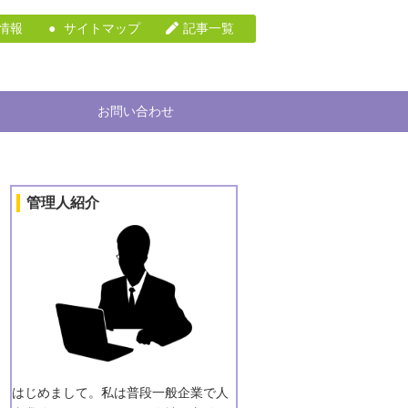
情報
サイトマップ
記事一覧
お問い合わせ
管理人紹介
はじめまして。私は普段一般企業で人