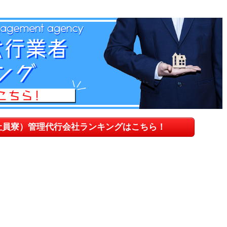
社員寮）管理代行会社ランキングはこちら！