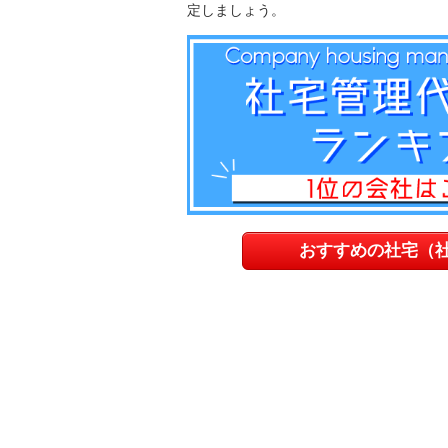
定しましょう。
おすすめの社宅（