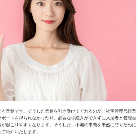
せる業務です。そうした業務を引き受けてくれるのが、社宅管理代行業
サポートを得られなかったり、必要な手続きができずに入居者と管理会
題が起こりやすくなります。そうした、不測の事態を未然に防ぐために
をご紹介いたします。