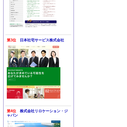
第3位
日本社宅サービス株式会社
第4位
株式会社リロケーション・ジ
ャパン